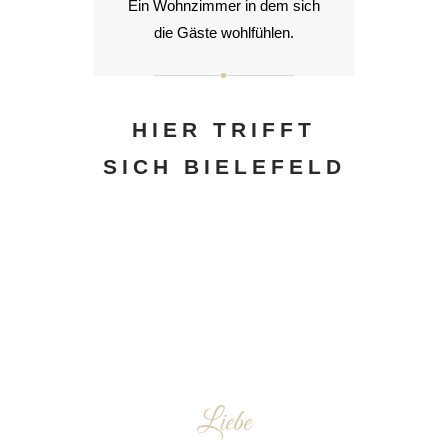
Ein Wohnzimmer in dem sich
die Gäste wohlfühlen.
HIER TRIFFT
SICH BIELEFELD
Liebe