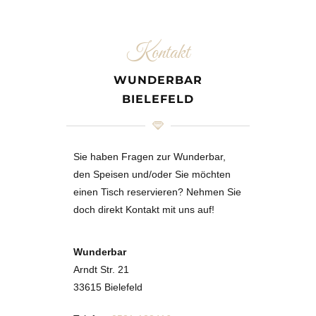
Kontakt
WUNDERBAR
BIELEFELD
Sie haben Fragen zur Wunderbar,
den Speisen und/oder Sie möchten
einen Tisch reservieren? Nehmen Sie
doch direkt Kontakt mit uns auf!
Wunderbar
Arndt Str. 21
33615 Bielefeld