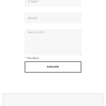
* Pflichtfeld