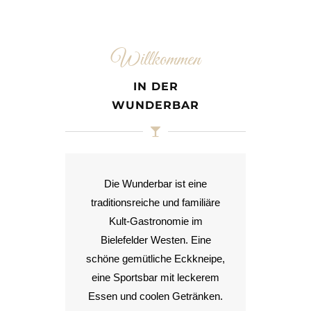
Willkommen
IN DER
WUNDERBAR
Die Wunderbar ist eine
traditionsreiche und familiäre
Kult-Gastronomie im
Bielefelder Westen. Eine
schöne gemütliche Eckkneipe,
eine Sportsbar mit leckerem
Essen und coolen Getränken.